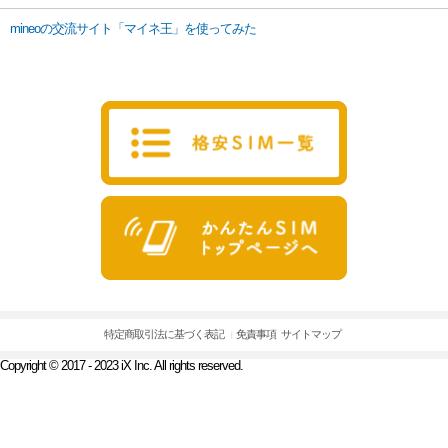
mineoの交流サイト「マイネ王」を使ってみた
特定商取引法に基づく表記
免責事項
サイトマップ
Copyright © 2017 - 2023 iX Inc. All rights reserved.