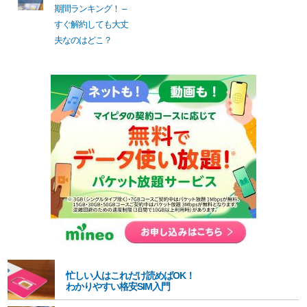
期間ランキング！ –
すぐ解約しても大丈
夫なのはどこ？
忙しい人はこれだけ読めばOK！
わかりやすい格安SIM入門