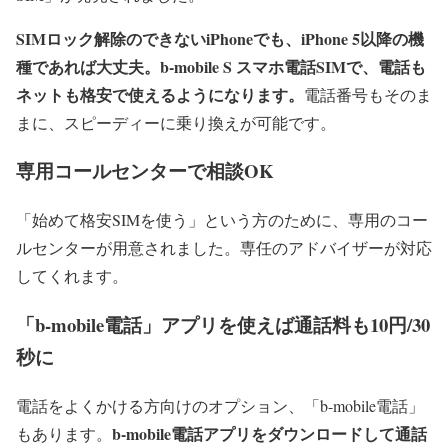
SIMロック解除のできないiPhoneでも、iPhone 5以降の機
種であれば大丈夫。b-mobile S スマホ電話SIMで、電話も
ネットも格安で使えるようになります。
電話番号もそのま
まに、スピーディーに乗り換えが可能です。
専用コールセンターで相談OK
「始めて格安SIMを使う」という方のために、専用のコー
ルセンターが用意されました。専任のアドバイザーが対応
してくれます。
「b-mobile電話」アプリを使えば通話料も10円/30
秒に
電話をよくかける方向けのオプション、「b-mobile電話」
b-mobile電話アプリをダウンロードして通話
もあります。