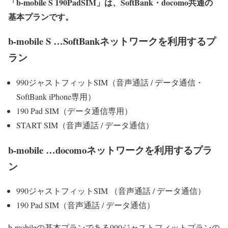
「b-mobile S 190PadSIM」は、SoftBank・docomo共通の
基本プランです。
b-mobile S …SoftBankネットワークを利用するプ
ラン
990ジャストフィットSIM（音声通話 / データ通信・
SoftBank iPhone専用）
190 Pad SIM（データ通信専用）
START SIM（音声通話 / データ通信）
b-mobile …docomoネットワークを利用するプラ
ン
990ジャストフィットSIM （音声通話 / データ通信）
190 Pad SIM（音声通話 / データ通信）
b-mobileの基本プランである990ジャストフィットプランの