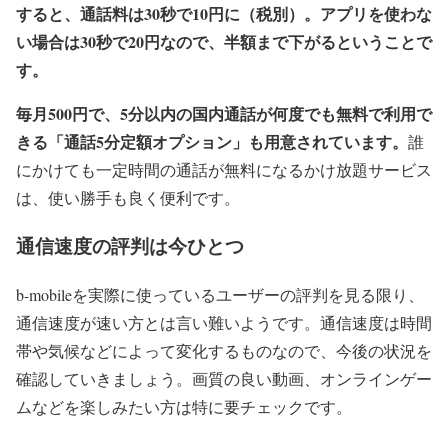
すると、通話料は30秒で10円に（税別）。アプリを使わな
い場合は30秒で20円なので、半額まで下がるということで
す。
毎月500円で、5分以内の国内通話が何度でも無料で利用で
きる「通話5分定額オプション」も用意されています。
誰
にかけても一定時間の通話が無料になるかけ放題サービス
は、使い勝手も良く便利です。
通信速度の評判は今ひとつ
b-mobileを実際に使っているユーザーの評判を見る限り、
通信速度が速い方とは言い難いようです。通信速度は時間
帯や気候などによって変化するものなので、今後の状況を
確認していきましょう。画質の良い動画、オンラインゲー
ムなどを楽しみたい方は特に要チェックです。