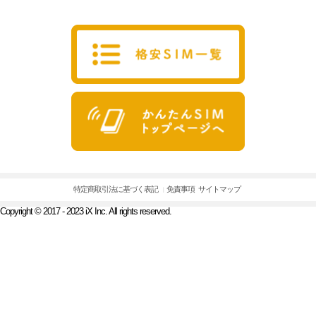
特定商取引法に基づく表記
免責事項
サイトマップ
Copyright © 2017 - 2023 iX Inc. All rights reserved.